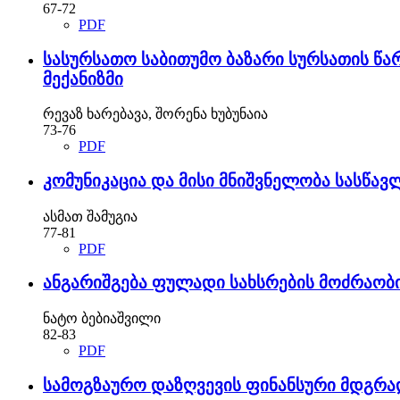
67-72
PDF
სასურსათო საბითუმო ბაზარი სურსათის წა
მექანიზმი
რევაზ ხარებავა, შორენა ხუბუნაია
73-76
PDF
კომუნიკაცია და მისი მნიშვნელობა სასწა
ასმათ შამუგია
77-81
PDF
ანგარიშგება ფულადი სახსრების მოძრაობი
ნატო ბებიაშვილი
82-83
PDF
სამოგზაურო დაზღვევის ფინანსური მდგრა