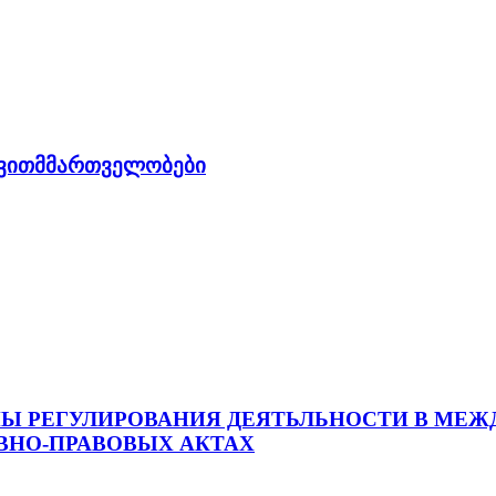
ვითმმართველობები
ПЫ РЕГУЛИРОВАНИЯ ДЕЯТЬЛЬНОСТИ В МЕ
ВНО-ПРАВОВЫХ АКТАХ