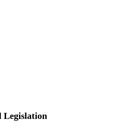
d Legislation