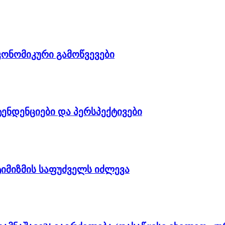
კონომიკური გამოწვევები
ენდენციები და პერსპექტივები
იმიზმის საფუძველს იძლევა