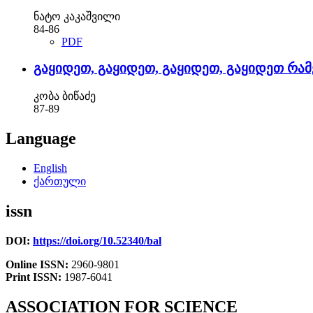
ნატო კაკაშვილი
84-86
PDF
გაყიდეთ, გაყიდეთ, გაყიდეთ, გაყიდეთ რამ
კობა ბიწაძე
87-89
Language
English
ქართული
issn
DOI:
https://doi.org/10.52340/bal
Online ISSN:
2960-9801
Print ISSN:
1987-6041
ASSOCIATION FOR SCIENCE