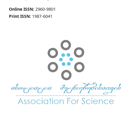
Online ISSN:
2960-9801
Print ISSN:
1987-6041