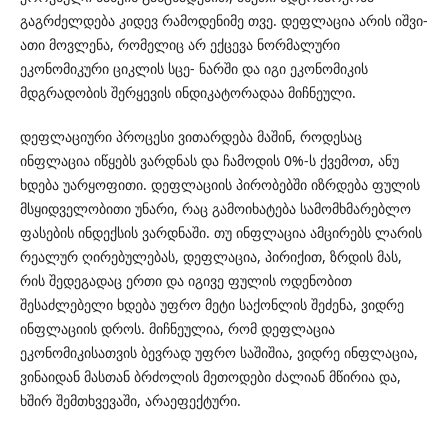
გაგრძელდება კიდევ რამოდენიმე თვე. დეფლაცია არის იშვი-
ათი მოვლენა, რომელიც არ ექცევა ნორმალური
ეკონომიკური ციკლის სცე- ნარში და იგი ეკონომიკის
მდგრადობის შერყევის ინდიკატორადაა მიჩნეული.
დეფლაციური პროცესი ვითარდება მაშინ, როდესაც
ინფლაცია იწყებს ვარდნას და ჩამოდის 0%-ს ქვემოთ, ანუ
ხდება უარყოფითი. დეფლაციის პირობებში იზრდება ფულის
მსყიდველობითი უნარი, რაც გამოიხატება სამომხმარებლო
ფასების ინდექსის ვარდნაში. თუ ინფლაცია ამცირებს ლარის
რეალურ ღირებულებას, დეფლაცია, პირიქით, ზრდის მას,
რის შედეგადაც ერთი და იგივე ფულის ოდენობით
შესაძლებელი ხდება უფრო მეტი საქონლის შეძენა, ვიდრე
ინფლაციის დროს. მიჩნეულია, რომ დეფლაცია
ეკონომიკისათვის ბევრად უფრო საშიშია, ვიდრე ინფლაცია,
ვინაიდან მასთან ბრძოლის მეთოდები ძალიან მწირია და,
ხშირ შემთხვევაში, არაეფექტური.