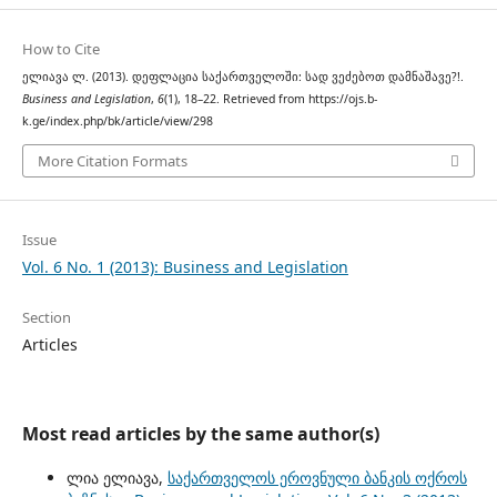
How to Cite
ელიავა ლ. (2013). დეფლაცია საქართველოში: სად ვეძებოთ დამნაშავე?!.
Business and Legislation
,
6
(1), 18–22. Retrieved from https://ojs.b-
k.ge/index.php/bk/article/view/298
More Citation Formats
Issue
Vol. 6 No. 1 (2013): Business and Legislation
Section
Articles
Most read articles by the same author(s)
ლია ელიავა,
საქართველოს ეროვნული ბანკის ოქროს