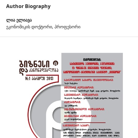
Author Biography
ლია ელიავა
ეკონომიკის დოქტორი, პროფესორი