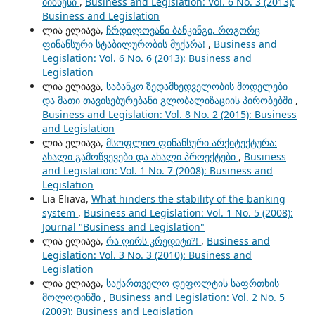
ბიზნესი
,
Business and Legislation: Vol. 6 No. 3 (2013):
Business and Legislation
ლია ელიავა,
ჩრდილოვანი ბანკინგი, როგორც
ფინანსური სტაბილურობის მუქარა!
,
Business and
Legislation: Vol. 6 No. 6 (2013): Business and
Legislation
ლია ელიავა,
საბანკო ზედამხედველობის მოდელები
და მათი თავისებურებანი გლობალიზაციის პირობებში
,
Business and Legislation: Vol. 8 No. 2 (2015): Business
and Legislation
ლია ელიავა,
მსოფლიო ფინანსური არქიტექტურა:
ახალი გამოწვევები და ახალი პროექტები
,
Business
and Legislation: Vol. 1 No. 7 (2008): Business and
Legislation
Lia Eliava,
What hinders the stability of the banking
system
,
Business and Legislation: Vol. 1 No. 5 (2008):
Journal "Business and Legislation"
ლია ელიავა,
რა ღირს კრედიტი?!
,
Business and
Legislation: Vol. 3 No. 3 (2010): Business and
Legislation
ლია ელიავა,
საქართველო დეფოლტის საფრთხის
მოლოდინში
,
Business and Legislation: Vol. 2 No. 5
(2009): Business and Legislation