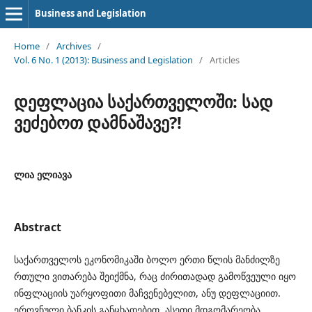
Business and Legislation
Home
/
Archives
/
Vol. 6 No. 1 (2013): Business and Legislation
/
Articles
დეფლაცია საქართველოში: სად
ვეძებოთ დამნაშავე?!
ლია ელიავა
Abstract
საქართველოს ეკონომიკაში ბოლო ერთი წლის მანძილზე
რთული ვითარება შეიქმნა, რაც ძირითადად გამოწვეული იყო
ინფლაციის უარყოფითი მაჩვენებელით, ანუ დეფლაციით.
ეროვნული ბანკის განცხადებით, ასეთი მდგომარეობა