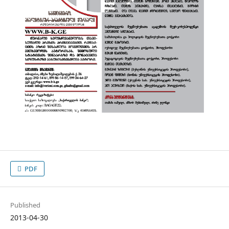
PDF
Published
2013-04-30