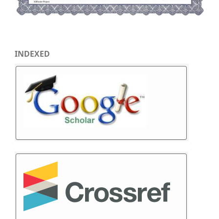
INDEXED