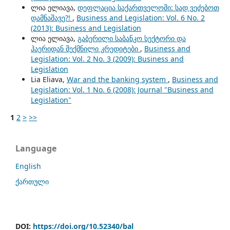
ლია ელიავა,
დეფლაცია საქართველოში: სად ვეძებოთ
დამნაშავე?!
,
Business and Legislation: Vol. 6 No. 2
(2013): Business and Legislation
ლია ელიავა,
გაბერილი საბანკო სექტორი და
ჰაერიდან შექმნილი კრედიტები
,
Business and
Legislation: Vol. 2 No. 3 (2009): Business and
Legislation
Lia Eliava,
War and the banking system
,
Business and
Legislation: Vol. 1 No. 6 (2008): Journal "Business and
Legislation"
1
2
>
>>
Language
English
ქართული
DOI:
https://doi.org/10.52340/bal