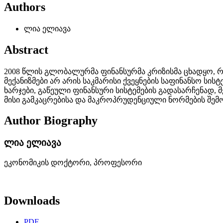
Authors
ლია ელიავა
Abstract
2008 წლის გლობალურმა ფინანსურმა კრიზისმა ცხადყო,
მექანიზმები არ არის საკმარისი ქვეყნების საფინანსო ს
ხარჯები, გაწეული ფინანსური სისტემების გადასარჩენად
მისი გამკაცრებისა და მაკროპრუდენციული ნორმების შე
Author Biography
ლია ელიავა
ეკონომიკის დოქტორი, პროფესორი
Downloads
PDF