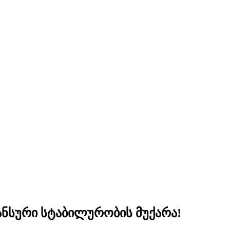
ნსური სტაბილურობის მუქარა!