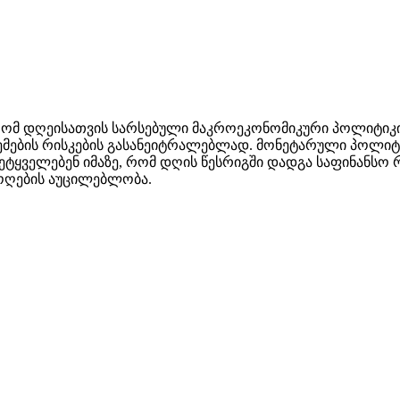
 რომ დღეისათვის სარსებული მაკროეკონომიკური პოლიტი
ისტემების რისკების გასანეიტრალებლად. მონეტარული პოლიტ
, მეტყველებენ იმაზე, რომ დღის წესრიგში დადგა საფინან
მოღების აუცილებლობა.