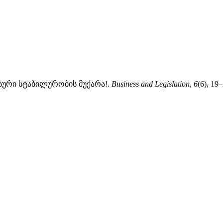
სური სტაბილურობის მუქარა!.
Business and Legislation
,
6
(6), 19–