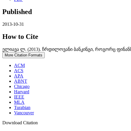
Published
2013-10-31
How to Cite
ელიავა ლ. (2013). ჩრდილოვანი ბანკინგი, როგორც ფინან
More Citation Formats
ACM
ACS
APA
ABNT
Chicago
Harvard
IEEE
MLA
Turabian
Vancouver
Download Citation