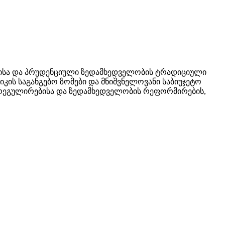
კისა და პრუდენციული ზედამხედველობის ტრადიციული
იკის საგანგებო ზომები და მნიშვნელოვანი საბიუჯეტო
სო რეგულირებისა და ზედამხედველობის რეფორმირების,