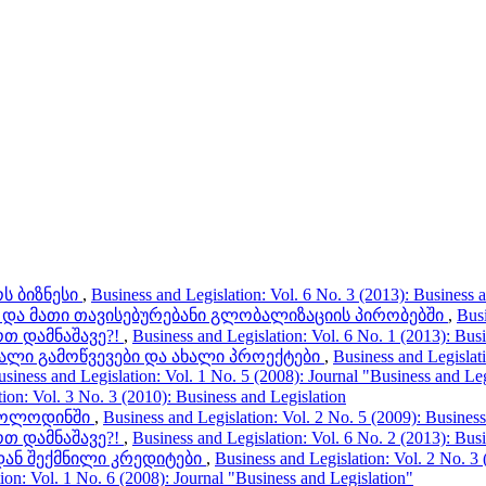
ს ბიზნესი
,
Business and Legislation: Vol. 6 No. 3 (2013): Business 
და მათი თავისებურებანი გლობალიზაციის პირობებში
,
Busi
თ დამნაშავე?!
,
Business and Legislation: Vol. 6 No. 1 (2013): Bus
ალი გამოწვევები და ახალი პროექტები
,
Business and Legislati
siness and Legislation: Vol. 1 No. 5 (2008): Journal "Business and Leg
ion: Vol. 3 No. 3 (2010): Business and Legislation
მოლოდინში
,
Business and Legislation: Vol. 2 No. 5 (2009): Business
თ დამნაშავე?!
,
Business and Legislation: Vol. 6 No. 2 (2013): Bus
დან შექმნილი კრედიტები
,
Business and Legislation: Vol. 2 No. 3 
ion: Vol. 1 No. 6 (2008): Journal "Business and Legislation"