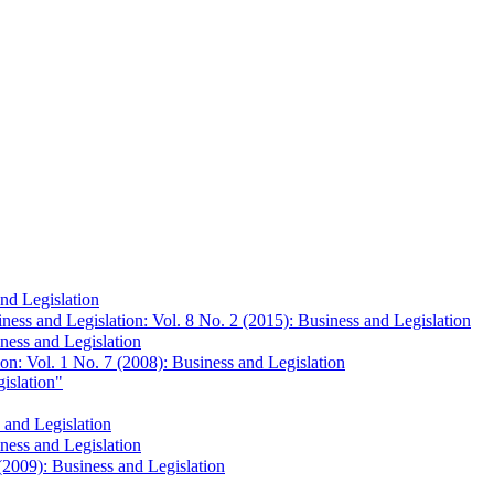
and Legislation
ness and Legislation: Vol. 8 No. 2 (2015): Business and Legislation
iness and Legislation
on: Vol. 1 No. 7 (2008): Business and Legislation
islation"
 and Legislation
iness and Legislation
(2009): Business and Legislation