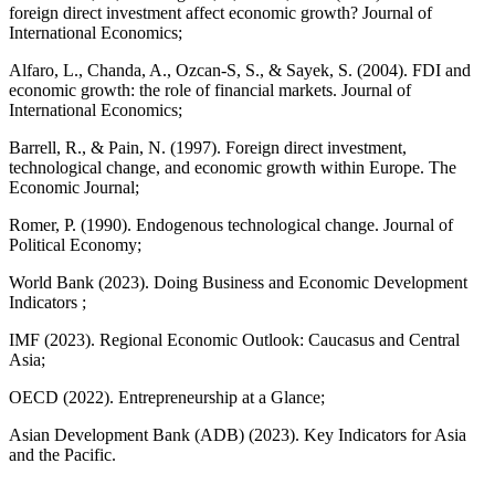
foreign direct investment affect economic growth? Journal of
International Economics;
Alfaro, L., Chanda, A., Ozcan-S, S., & Sayek, S. (2004). FDI and
economic growth: the role of financial markets. Journal of
International Economics;
Barrell, R., & Pain, N. (1997). Foreign direct investment,
technological change, and economic growth within Europe. The
Economic Journal;
Romer, P. (1990). Endogenous technological change. Journal of
Political Economy;
World Bank (2023). Doing Business and Economic Development
Indicators ;
IMF (2023). Regional Economic Outlook: Caucasus and Central
Asia;
OECD (2022). Entrepreneurship at a Glance;
Asian Development Bank (ADB) (2023). Key Indicators for Asia
and the Pacific.