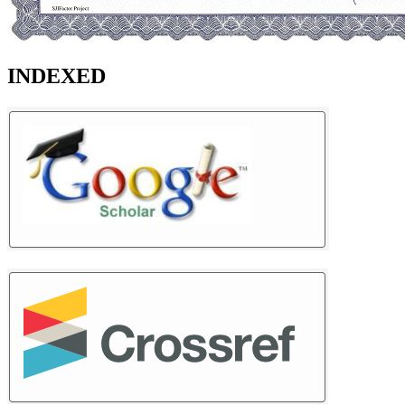
INDEXED