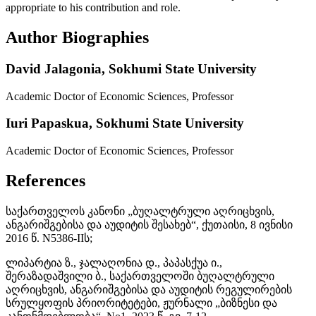
appropriate to his contribution and role.
Author Biographies
David Jalagonia,
Sokhumi State University
Academic Doctor of Economic Sciences, Professor
Iuri Papaskua,
Sokhumi State University
Academic Doctor of Economic Sciences, Professor
References
საქართველოს კანონი „ბუღალტრული აღრიცხვის,
ანგარიშგებისა და აუდიტის შესახებ“, ქუთაისი, 8 ივნისი
2016 წ. N5386-IIს;
ლიპარტია ზ., ჯალაღონია დ., პაპასქუა ი.,
შერაზადაშვილი ბ., საქართველოში ბუღალტრული
აღრიცხვის, ანგარიშგებისა და აუდიტის რეგულირების
სრულყოფის პრიორიტეტები, ჟურნალი „ბიზნესი და