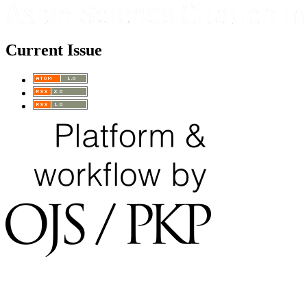
Current Issue