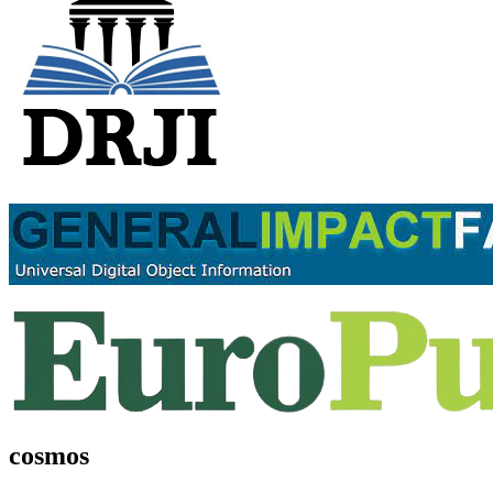
cosmos