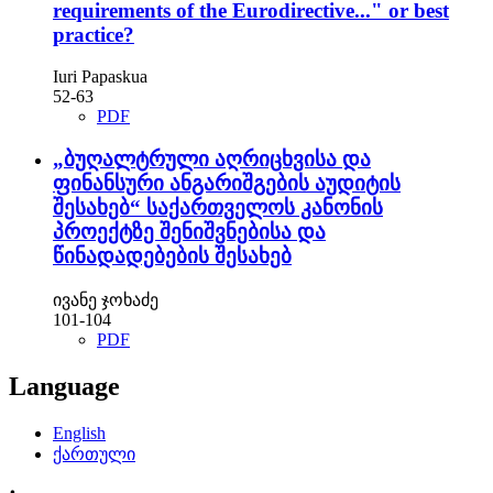
requirements of the Eurodirective..." or best
practice?
Iuri Papaskua
52-63
PDF
„ბუღალტრული აღრიცხვისა და
ფინანსური ანგარიშგების აუდიტის
შესახებ“ საქართველოს კანონის
პროექტზე შენიშვნებისა და
წინადადებების შესახებ
ივანე ჯოხაძე
101-104
PDF
Language
English
ქართული