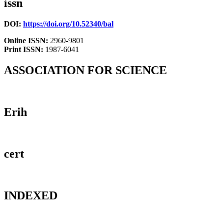
issn
DOI:
https://doi.org/10.52340/bal
Online ISSN:
2960-9801
Print ISSN:
1987-6041
ASSOCIATION FOR SCIENCE
Erih
cert
INDEXED