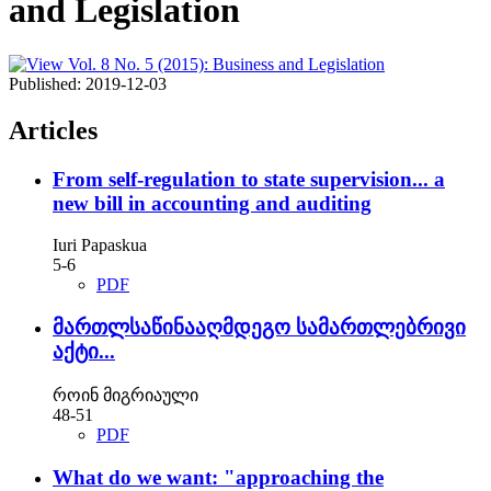
and Legislation
Published:
2019-12-03
Articles
From self-regulation to state supervision... a
new bill in accounting and auditing
Iuri Papaskua
5-6
PDF
მართლსაწინააღმდეგო სამართლებრივი
აქტი...
როინ მიგრიაული
48-51
PDF
What do we want: "approaching the