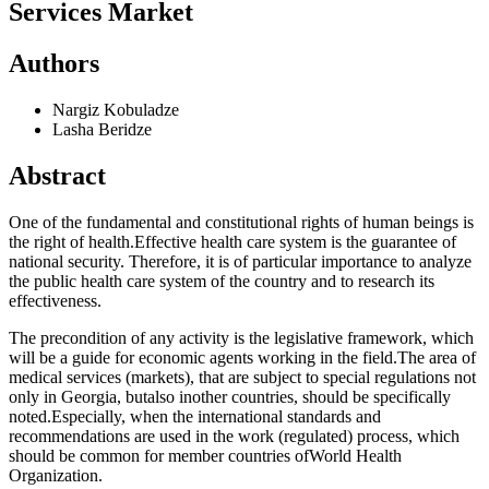
Services Market
Authors
Nargiz Kobuladze
Lasha Beridze
Abstract
One of the fundamental and constitutional rights of human beings is
the right of health.Effective health care system is the guarantee of
national security. Therefore, it is of particular importance to analyze
the public health care system of the country and to research its
effectiveness.
The precondition of any activity is the legislative framework, which
will be a guide for economic agents working in the field.The area of ​​
medical services (markets), that are subject to special regulations not
only in Georgia, butalso inother countries, should be specifically
noted.Especially, when the international standards and
recommendations are used in the work (regulated) process, which
should be common for member countries ofWorld Health
Organization.