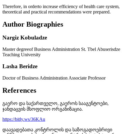
Therefore, in orderto increase efficiency of health care system,
theoretical and practical recommendations were prepared.
Author Biographies
Nargiz Kobuladze
Master degreeof Business Administration St. Tbel Abuserisdze
Teaching University
Lasha Beridze
Doctor of Business Administration Associate Professor
References
გაერო და საქართველო, გაეროს სააგენტოები,
ჯანდაცვის მსოფლიო ორგანიზაცია.
https://bitly.ws/36KAu
დაავადებათა კონტროლის და საზოგადოებრივი