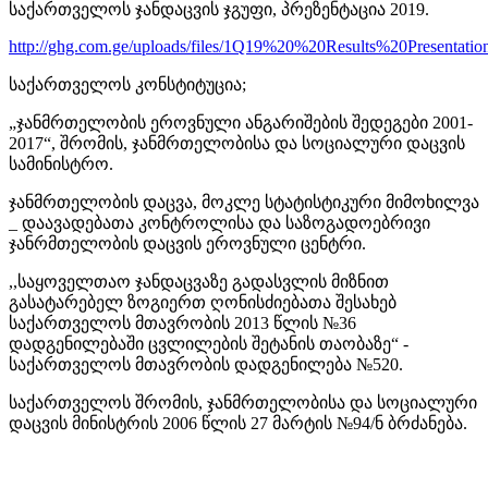
საქართველოს ჯანდაცვის ჯგუფი, პრეზენტაცია 2019.
http://ghg.com.ge/uploads/files/1Q19%20%20Results%20Presentatio
საქართველოს კონსტიტუცია;
„ჯანმრთელობის ეროვნული ანგარიშების შედეგები 2001-
2017“, შრომის, ჯანმრთელობისა და სოციალური დაცვის
სამინისტრო.
ჯანმრთელობის დაცვა, მოკლე სტატისტიკური მიმოხილვა
_ დაავადებათა კონტროლისა და საზოგადოებრივი
ჯანრმთელობის დაცვის ეროვნული ცენტრი.
,,საყოველთაო ჯანდაცვაზე გადასვლის მიზნით
გასატარებელ ზოგიერთ ღონისძიებათა შესახებ
საქართველოს მთავრობის 2013 წლის №36
დადგენილებაში ცვლილების შეტანის თაობაზე“ -
საქართველოს მთავრობის დადგენილება №520.
საქართველოს შრომის, ჯანმრთელობისა და სოციალური
დაცვის მინისტრის 2006 წლის 27 მარტის №94/ნ ბრძანება.