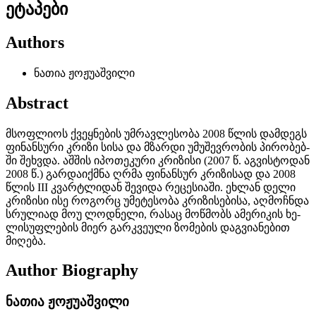
ეტაპები
Authors
ნათია ჟოჟუაშვილი
Abstract
მსოფლიოს ქვეყნების უმრავლესობა 2008 წლის დამდეგს
ფინანსური კრიზი­ სისა და მზარდი უმუშევრობის პირობებ­
ში შეხვდა. აშშ­ის იპოთეკური კრიზისი (2007 წ. აგვისტოდან
2008 წ.) გარდაიქმნა ღრმა ფინანსურ კრიზისად და 2008
წლის III კვარტლიდან შევიდა რეცესიაში. ეხლან­ დელი
კრიზისი ისე როგორც უმეტესობა კრიზისებისა, აღმოჩნდა
სრულიად მოუ­ ლოდნელი, რასაც მოწმობს ამერიკის ხე­
ლისუფლების მიერ გარკვეული ზომების დაგვიანებით
მიღება.
Author Biography
ნათია ჟოჟუაშვილი