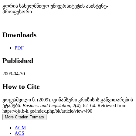
გორის სახელმწიფო უნივერსიტეტის ასისტენტ­
პროფესორი
Downloads
PDF
Published
2009-04-30
How to Cite
ჟოჟუაშვილი ნ. (2009). ფინანსური კრიზისის განვითარების
ეტაპები.
Business and Legislation
,
2
(4), 62–64. Retrieved from
https://ojs.b-k.ge/index.php/bk/article/view/490
More Citation Formats
ACM
ACS