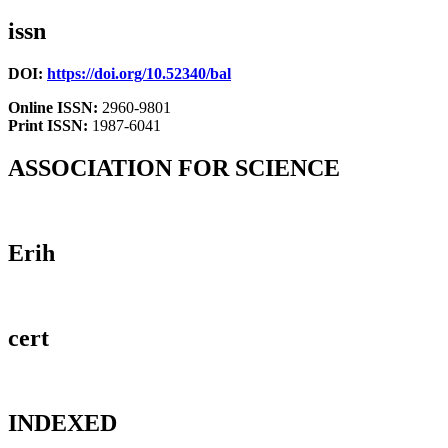
issn
DOI:
https://doi.org/10.52340/bal
Online ISSN:
2960-9801
Print ISSN:
1987-6041
ASSOCIATION FOR SCIENCE
Erih
cert
INDEXED