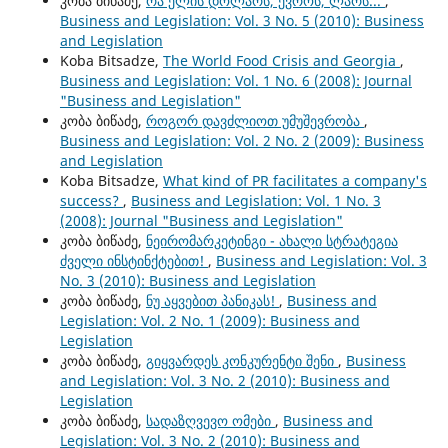
კობა ბიწაძე,
რა ელის დოლარს, ევროს, ლარს...
,
Business and Legislation: Vol. 3 No. 5 (2010): Business
and Legislation
Koba Bitsadze,
The World Food Crisis and Georgia
,
Business and Legislation: Vol. 1 No. 6 (2008): Journal
"Business and Legislation"
კობა ბიწაძე,
როგორ დავძლიოთ უმუშევრობა
,
Business and Legislation: Vol. 2 No. 2 (2009): Business
and Legislation
Koba Bitsadze,
What kind of PR facilitates a company's
success?
,
Business and Legislation: Vol. 1 No. 3
(2008): Journal "Business and Legislation"
კობა ბიწაძე,
ნეირომარკეტინგი - ახალი სტრატეგია
ძველი ინსტინქტებით!
,
Business and Legislation: Vol. 3
No. 3 (2010): Business and Legislation
კობა ბიწაძე,
ნუ აყვებით პანიკას!
,
Business and
Legislation: Vol. 2 No. 1 (2009): Business and
Legislation
კობა ბიწაძე,
გიყვარდეს კონკურენტი შენი
,
Business
and Legislation: Vol. 3 No. 2 (2010): Business and
Legislation
კობა ბიწაძე,
სადაზღვევო ომები
,
Business and
Legislation: Vol. 3 No. 2 (2010): Business and