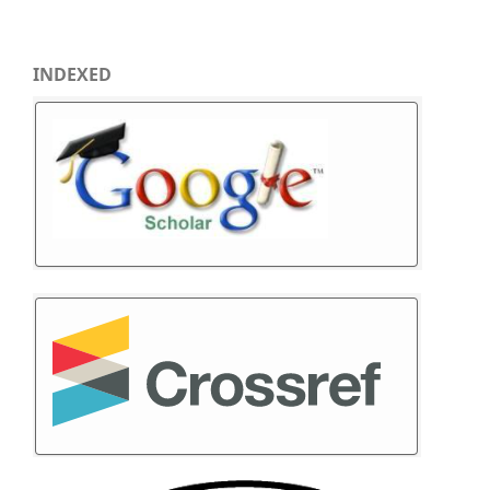
INDEXED