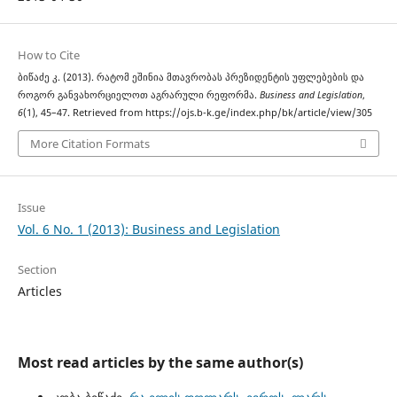
How to Cite
ბიწაძე კ. (2013). რატომ ეშინია მთავრობას პრეზიდენტის უფლებების და
როგორ განვახორციელოთ აგრარული რეფორმა.
Business and Legislation
,
6
(1), 45–47. Retrieved from https://ojs.b-k.ge/index.php/bk/article/view/305
More Citation Formats
Issue
Vol. 6 No. 1 (2013): Business and Legislation
Section
Articles
Most read articles by the same author(s)