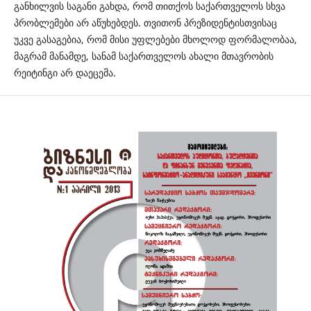
განხილვის საგანი გახდა, რომ თითქოს საქართველოს სხვა
პრობლემები არ აწუხებდეს. თვითონ პრეზიდენტისთვისაც
უკვე გასაგებია, რომ მისი უფლებები მხოლოდ ფორმალობაა,
მაგრამ მანამდე, სანამ საქართველოს ახალი მთავრობის
რეიტინგი არ დაეცემა.