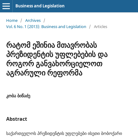
Business and Legislation
Home
/
Archives
/
Vol. 6 No. 1 (2013): Business and Legislation
/
Articles
რატომ ეშინია მთავრობას
პრეზიდენტის უფლებების და
როგორ განვახორციელოთ
აგრარული რეფორმა
კობა ბიწაძე
Abstract
საქართველოს პრეზიდენტის უფლებები ისეთი ბობოქარი