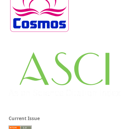
Current Issue