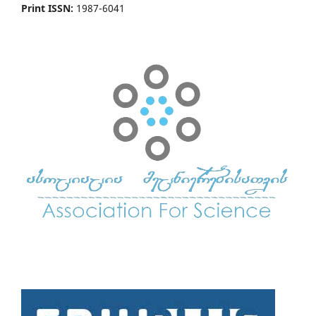
Print ISSN:
1987-6041