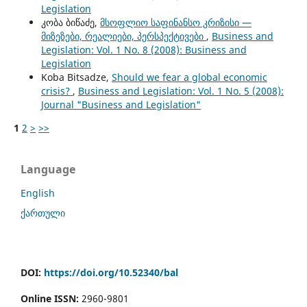
Legislation
კობა ბიწაძე,
მსოფლიო საფინანსო კრიზისი —
მიზეზები, რეალიები, პერსპექტივები
,
Business and
Legislation: Vol. 1 No. 8 (2008): Business and
Legislation
Koba Bitsadze,
Should we fear a global economic
crisis?
,
Business and Legislation: Vol. 1 No. 5 (2008):
Journal "Business and Legislation"
1
2
>
>>
Language
English
ქართული
DOI:
https://doi.org/10.52340/bal
Online ISSN:
2960-9801