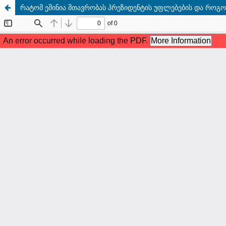
რატომ ეშინია მთავრობას პრეზიდენტის უფლებების და რ