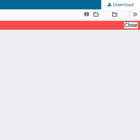
Download