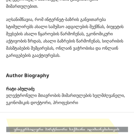
მიმართულებით.
აღსანიშნავია, რომ ინტერნეტ-ბაზრის განვითარება
სტიმულირებს ახალი სამუშაო ადგილების შექმნას, ბიუჯეტის
შევსების ახალი წყაროების წარმოჩენას, ეკონომიკური
აქტივობის ზრდას, ახალი ბაზრების წარმოჩენას, სიღარიბის
მასშტაბების შემცირებას, ონლაინ ვაჭრობისა და ონლაინ
გარიგებების გააქტიურებას.
Author Biography
რატი აბულაძე
ელექტრონული მთავრობის მიმართულების ხელმძღვანელი,
ეკონომიკის დოქტორი, პროფესორი