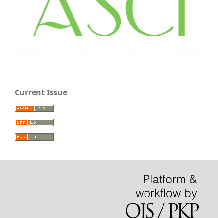
Current Issue