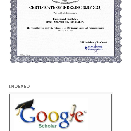
INDEXED