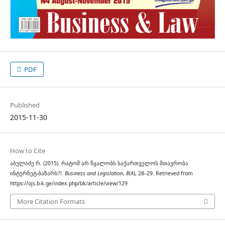
PDF
Published
2015-11-30
How to Cite
აბულაძე რ. (2015). რატომ არ წყალობს საქართველოს მთავრობა
ინტერნეტ-ბაზარს?!.
Business and Legislation
,
8
(4), 28–29. Retrieved from
https://ojs.b-k.ge/index.php/bk/article/view/129
More Citation Formats