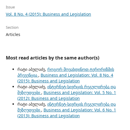
Issue
Vol. 8 No. 4 (2015): Business and Legislation
Section
Articles
Most read articles by the same author(s)
რატი აბულაძე,
როგორ მოვახდინოთ ტერორიზმის
პრევენცია
,
Business and Legislation: Vol. 8 No. 4
(2015): Business and Legislation
რატი აბულაძე,
ინტერნეტ-სივრცის რეგულირება და
შეზღუდვები
,
Business and Legislation: Vol. 5 No. 1
(2012): Business and Legislation
რატი აბულაძე,
ინტერნეტ-სივრცის რეგულირება და
შეზღუდვები
,
Business and Legislation: Vol. 6 No. 1
(2013): Business and Legislation