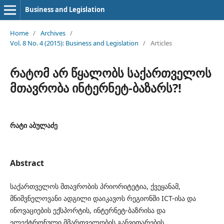
Business and Legislation
Home
/
Archives
/
Vol. 8 No. 4 (2015): Business and Legislation
/
Articles
რატომ არ წყალობს საქართველოს
მთავრობა ინტერნეტ-ბაზარს?!
რატი აბულაძე
Abstract
საქართველოს მთავრობის პრიორიტეტია, ქვეყანამ,
მნიშვნელოვანი ადგილი დაიკავოს რეგიონში ICT-ისა და
ინოვაციების ექსპორტის, ინტერნეტ-ბაზრისა და
ელექტრონული მმართველობის განვითარების