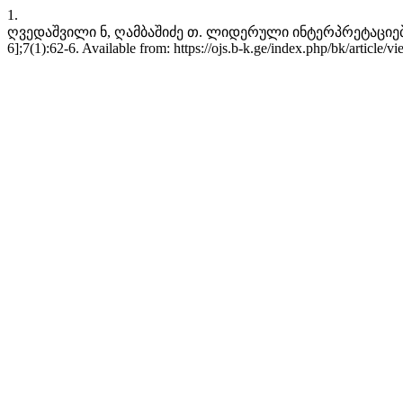
1.
ღვედაშვილი ნ, ღამბაშიძე თ. ლიდერული ინტერპრეტაციები თანა
6];7(1):62-6. Available from: https://ojs.b-k.ge/index.php/bk/article/v