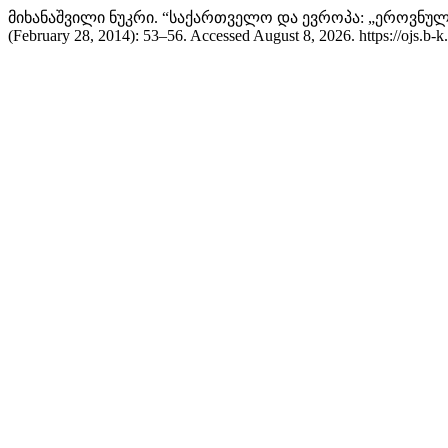
მიხანაშვილი ნუკრი. “საქართველო და ევროპა: „ეროვნულ
(February 28, 2014): 53–56. Accessed August 8, 2026. https://ojs.b-k