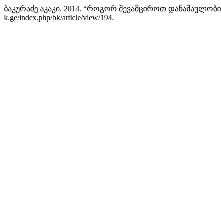
ბაკურაძე აკაკი. 2014. “როგორ შევამციროთ დანაშაულობი
k.ge/index.php/bk/article/view/194.