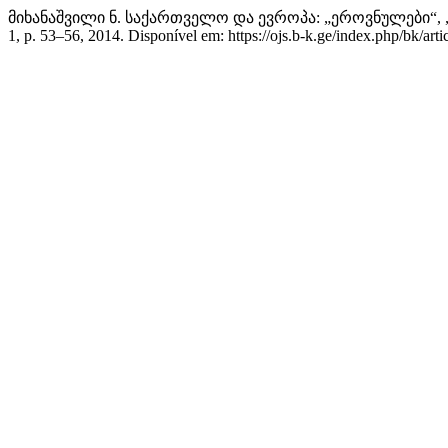
მიხანაშვილი ნ. საქართველო და ევროპა: „ეროვნულები“,
1, p. 53–56, 2014. Disponível em: https://ojs.b-k.ge/index.php/bk/art