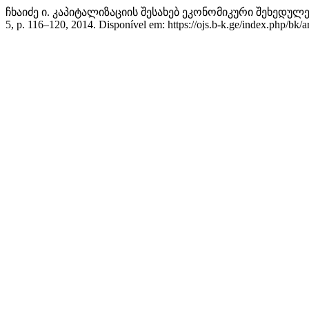
ჩხაიძე ი. კაპიტალიზაციის შესახებ ეკონომიკური შეხედუ
5, p. 116–120, 2014. Disponível em: https://ojs.b-k.ge/index.php/bk/a