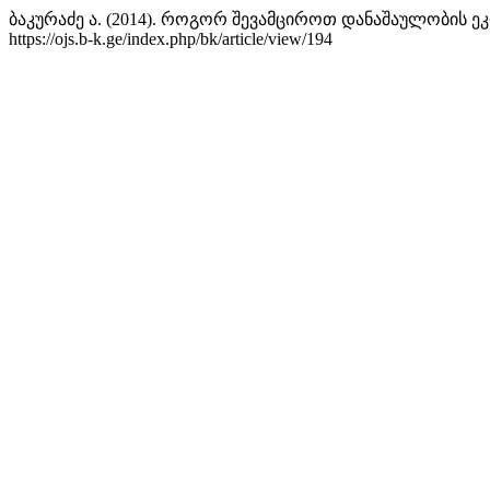
ბაკურაძე ა. (2014). როგორ შევამციროთ დანაშაულობის ე
https://ojs.b-k.ge/index.php/bk/article/view/194