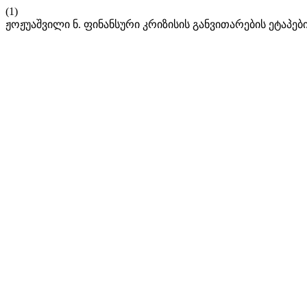
(1)
ჟოჟუაშვილი ნ. ფინანსური კრიზისის განვითარების ეტაპებ