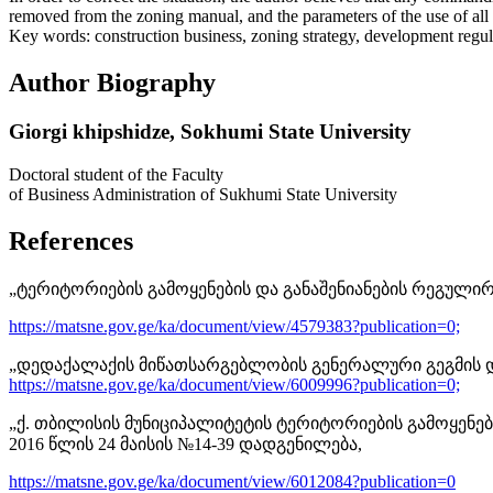
removed from the zoning manual, and the parameters of the use of all 
Key words: construction business, zoning strategy, development regul
Author Biography
Giorgi khipshidze,
Sokhumi State University
Doctoral student of the Faculty
of Business Administration of Sukhumi State University
References
„ტერიტორიების გამოყენების და განაშენიანების რეგულირ
https://matsne.gov.ge/ka/document/view/4579383?publication=0;
„დედაქალაქის მიწათსარგებლობის გენერალური გეგმის და
https://matsne.gov.ge/ka/document/view/6009996?publication=0;
„ქ. თბილისის მუნიციპალიტეტის ტერიტორიების გამოყენებ
2016 წლის 24 მაისის №14-39 დადგენილება,
https://matsne.gov.ge/ka/document/view/6012084?publication=0