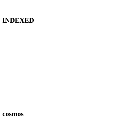
INDEXED
cosmos