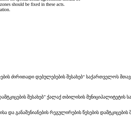
zones should be fixed in these acts.
ation.
ების ძირითადი დებულებების შესახებ“ საქართველოს მთავრ
მტკიცების შესახებ” ქალაქ თბილისის მუნიციპალიტეტის სა
ისა და განაშენიანების რეგულირების წესების დამტკიცების