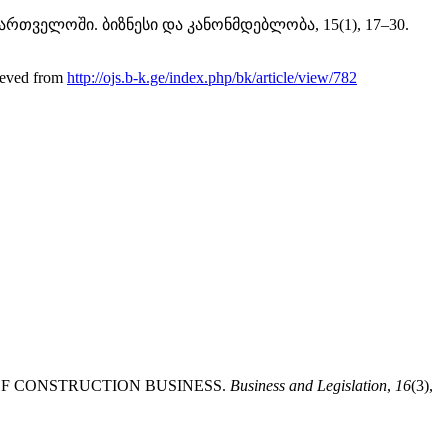
ქართველოში. ბიზნესი და კანონმდებლობა, 15(1), 17–30.
eved from
http://ojs.b-k.ge/index.php/bk/article/view/782
 OF CONSTRUCTION BUSINESS.
Business and Legislation
,
16
(3),