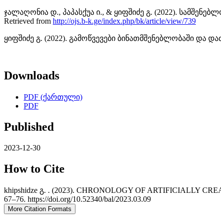
ჯალაღონია დ., პაპასქუა ი., & ყიფშიძე გ. (2022). სამშენ
Retrieved from
http://ojs.b-k.ge/index.php/bk/article/view/739
ყიფშიძე გ. (2022). გამოწვევები ბინათმშენებლობაში და დაძლ
Downloads
PDF (ქართული)
PDF
Published
2023-12-30
How to Cite
khipshidze გ. . (2023). CHRONOLOGY OF ARTIFICIAL
67–76. https://doi.org/10.52340/bal/2023.03.09
More Citation Formats