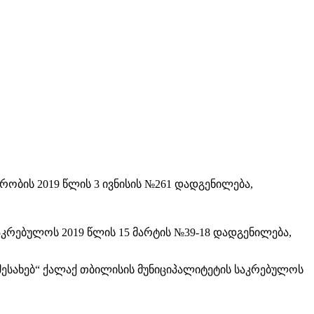
ობის 2019 წლის 3 ივნისის №261 დადგენილება,
კრებულოს 2019 წლის 15 მარტის №39-18 დადგენილება,
 შესახებ“ ქალაქ თბილისის მუნიციპალიტეტის საკრებულოს